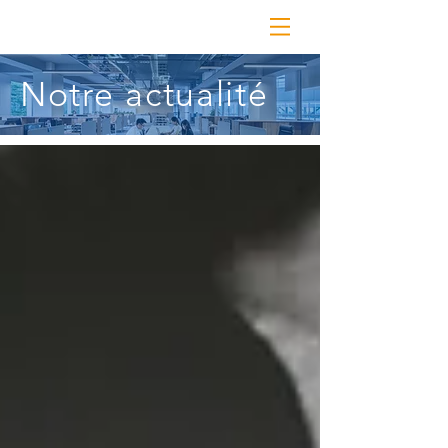
Notre actualité