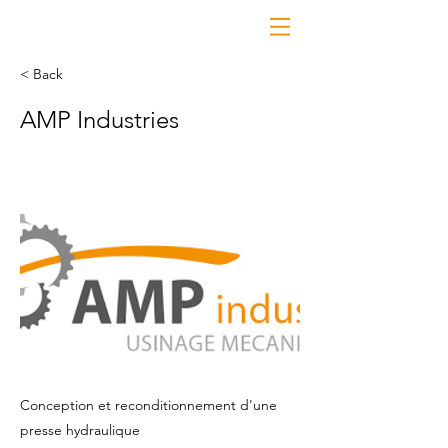
< Back
AMP Industries
Conception et reconditionnement d'une
presse hydraulique