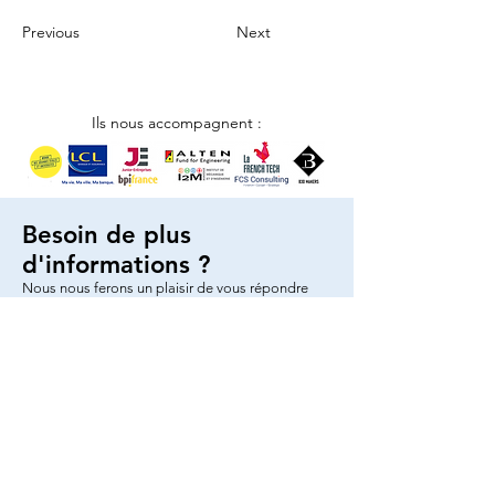
Previous
Next
Ils nous accompagnent :
Besoin de plus
d'informations ?
Nous nous ferons un plaisir de vous répondre
Nous contacter
© 2025 par AMJE Bordeaux