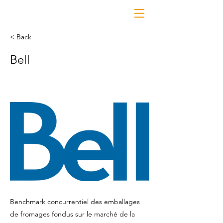
< Back
Bell
Benchmark concurrentiel des emballages
de fromages fondus sur le marché de la