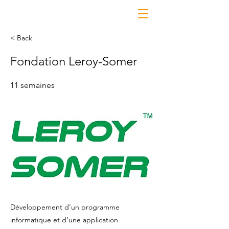
< Back
Fondation Leroy-Somer
11 semaines
Développement d’un programme
informatique et d’une application