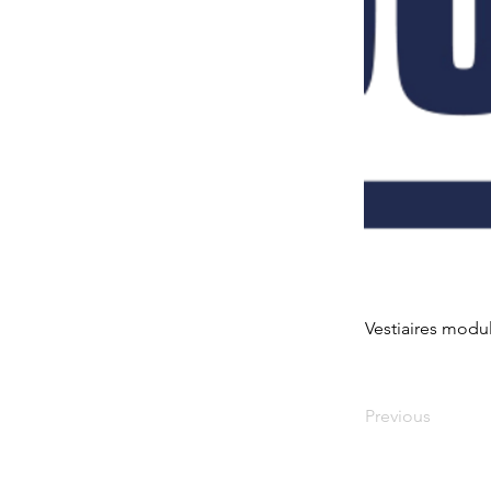
Vestiaires modu
Previous