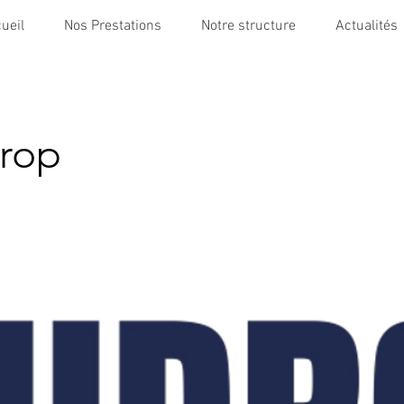
ueil
Nos Prestations
Notre structure
Actualités
rop