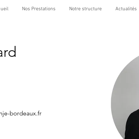
ueil
Nos Prestations
Notre structure
Actualités
ard
je-bordeaux.fr