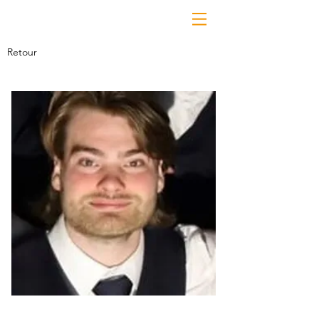
Retour