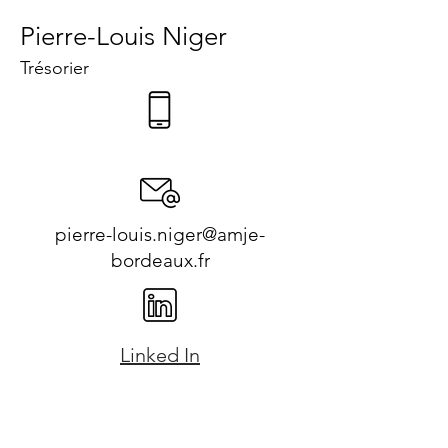
Pierre-Louis Niger
Trésorier
pierre-louis.niger@amje-
bordeaux.fr
Linked In