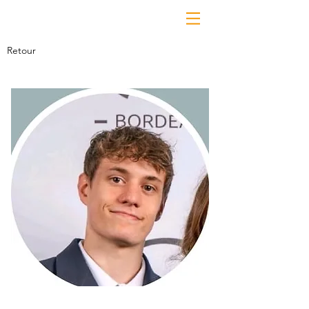
Retour