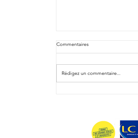
Commentaires
CNH 2024
Rédigez un commentaire...