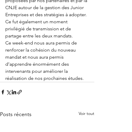
proposées par nos partenaires et par la 
CNJE autour de la gestion des Junior 
Entreprises et des stratégies à adopter. 
Ce fut également un moment 
privilégié de transmission et de 
partage entre les deux mandats.
Ce week-end nous aura permis de 
renforcer la cohésion du nouveau 
mandat et nous aura permis 
d’apprendre énormément des 
intervenants pour améliorer la 
réalisation de nos prochaines études. 
Voir tout
Posts récents