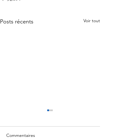
Voir tout
Posts récents
Commentaires