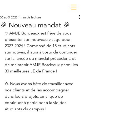
30 août 2023
1 min de lecture
🎉 Nouveau mandat 🎉
✨ AMJE Bordeaux est fière de vous 
présenter son nouveau visage pour 
2023-2024 ! Composé de 15 étudiants 
surmotivés, il aura à cœur de continuer 
sur la lancée du mandat précédent, et 
de maintenir AMJE Bordeaux parmi les 
30 meilleures JE de France !
💪 Nous avons hâte de travailler avec 
nos clients et de les accompagner 
dans leurs projets, ainsi que de 
continuer à participer à la vie des 
étudiants du campus !