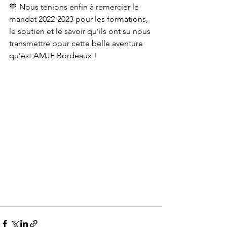
🧡 Nous tenions enfin à remercier le 
mandat 2022-2023 pour les formations, 
le soutien et le savoir qu’ils ont su nous 
transmettre pour cette belle aventure 
qu’est AMJE Bordeaux !