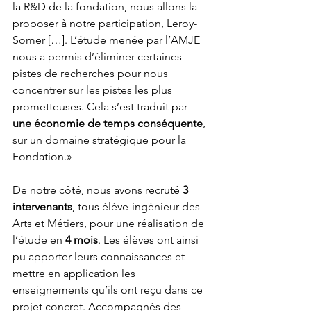
la R&D de la fondation, nous allons la 
proposer à notre participation, Leroy-
Somer […]. L’étude menée par l’AMJE 
nous a permis d’éliminer certaines 
pistes de recherches pour nous 
concentrer sur les pistes les plus 
prometteuses. Cela s’est traduit par 
une économie de temps conséquente
, 
sur un domaine stratégique pour la 
Fondation.»
De notre côté, nous avons recruté 
3 
intervenants
, tous élève-ingénieur des 
Arts et Métiers, pour une réalisation de 
l’étude en
 4 mois
. Les élèves ont ainsi 
pu apporter leurs connaissances et 
mettre en application les 
enseignements qu’ils ont reçu dans ce 
projet concret. Accompagnés des 