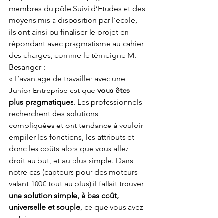
membres du pôle Suivi d’Etudes et des 
moyens mis à disposition par l’école, 
ils ont ainsi pu finaliser le projet en 
répondant avec pragmatisme au cahier 
des charges, comme le témoigne M. 
Besanger :
« L’avantage de travailler avec une 
Junior-Entreprise est que 
vous êtes 
plus pragmatiques
. Les professionnels 
recherchent des solutions 
compliquées et ont tendance à vouloir 
empiler les fonctions, les attributs et 
donc les coûts alors que vous allez 
droit au but, et au plus simple. Dans 
notre cas (capteurs pour des moteurs 
valant 100€ tout au plus) il fallait trouver
une solution simple, à bas coût, 
universelle et souple
, ce que vous avez 