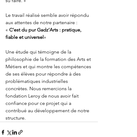
su faire. »
Le travail réalisé semble avoir répondu 
aux attentes de notre partenaire :
«
 C’est du pur Gadz’Arts : pratique, 
fiable et universel
»
Une étude qui témoigne de la 
philosophie de la formation des Arts et 
Métiers et qui montre les compétences 
de ses élèves pour répondre à des 
problématiques industrielles 
concrètes. Nous remercions la 
fondation Leroy de nous avoir fait 
confiance pour ce projet qui a 
contribué au développement de notre 
structure.