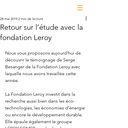
28 mai 2019
2 min de lecture
Retour sur l’étude avec la
fondation Leroy
Nous vous proposons aujourd’hui de 
découvrir le témoignage de Serge 
Besanger de la Fondation Leroy avec 
laquelle nous avons travaillée cette 
année.
La Fondation Leroy investit dans la 
recherche aussi bien dans les éco-
technologies, les économies d’énergie 
ou encore le développement durable. 
Elle épaule également le groupe 