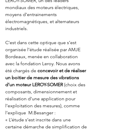
LEROY-SOMER, un des leaders 
mondiaux des moteurs électriques, 
moyens d’entrainements 
électromagnétiques, et alternateurs 
industriels.
C’est dans cette optique que s’est 
organisée l’étude réalisée par AMJE 
Bordeaux, menée en collaboration 
avec la fondation Leroy. Nous avons 
été chargés de 
concevoir et de réaliser 
un boitier de mesure des vibrations 
d’un moteur LEROY-SOMER
 (choix des 
composants, dimensionnement et 
réalisation d’une application pour 
l’exploitation des mesures), comme 
l’explique  M.Besanger :
« L’étude s’est inscrite dans une 
certaine démarche de simplification de 