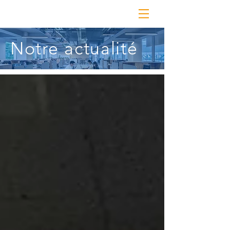
Notre actualité